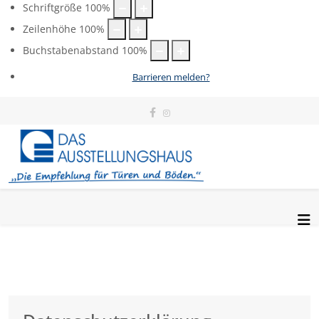
Schriftgröße
100
%
Zeilenhöhe
100
%
Buchstabenabstand
100
%
Barrieren melden?