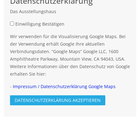
Datenschutzerklärung
Das Ausstellungshaus
Einwilligung Bestätigen
Wir verwenden für die Visualisierung Google Maps. Bei
der Verwendung erhält Google Ihre aktuellen
Verbindungsdaten. “Google Maps” Google LLC, 1600
Amphitheatre Parkway, Mountain View, CA 94043, USA.
Weitere Informationen über den Datenschutz von Google
erhalten Sie hier:
-
Impressum / Datenschutzerklärung Google Maps