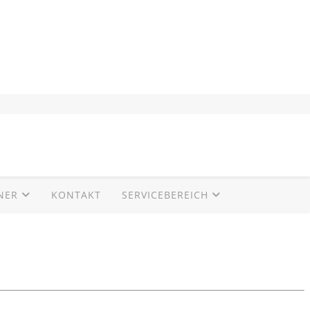
NER
KONTAKT
SERVICEBEREICH